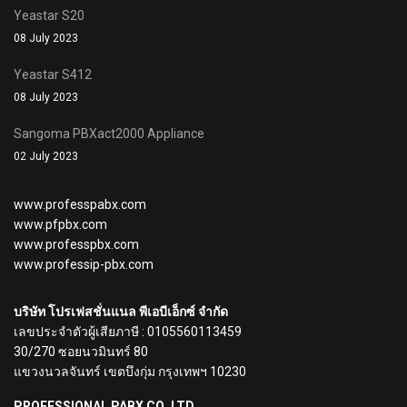
Yeastar S20
08 July 2023
Yeastar S412
08 July 2023
Sangoma PBXact2000 Appliance
02 July 2023
www.professpabx.com
www.pfpbx.com
www.professpbx.com
www.professip-pbx.com
บริษัท โปรเฟสชั่นแนล พีเอบีเอ็กซ์ จำกัด
เลขประจำตัวผู้เสียภาษี : 0105560113459
30/270 ซอยนวมินทร์ 80
แขวงนวลจันทร์ เขตบึงกุ่ม กรุงเทพฯ 10230
PROFESSIONAL PABX CO.,LTD.