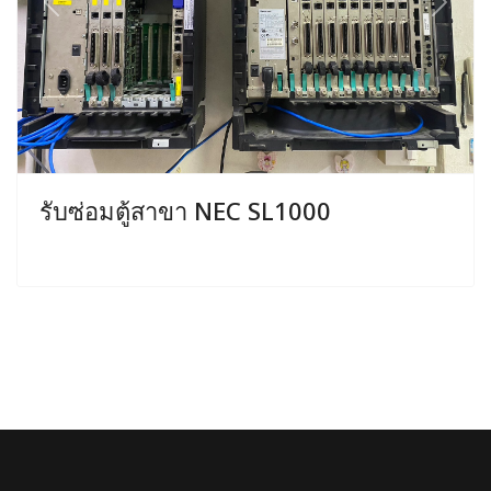
Previous
Next
รับซ่อมตู้สาขา NEC SL1000