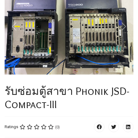
Previous
Next
รับซ่อมตู้สาขา Phonik JSD-
Compact-III
Ratings
(0)