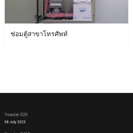
ซ่อมตู้สาขาโทรศัพท์
Yeastar S20
08 July 2023