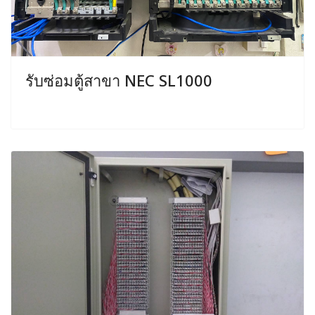
รับซ่อมตู้สาขา NEC SL1000