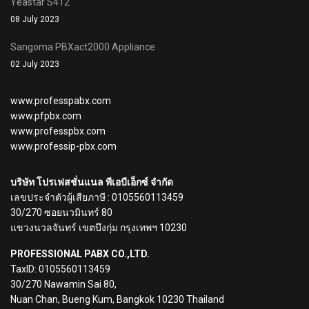
Yeastar S412
08 July 2023
Sangoma PBXact2000 Appliance
02 July 2023
www.professpabx.com
www.pfpbx.com
www.professpbx.com
www.professip-pbx.com
บริษัท โปรเฟสชั่นแนล พีเอบีเอ็กซ์ จำกัด
เลขประจำตัวผู้เสียภาษี : 0105560113459
30/270 ซอยนวมินทร์ 80
แขวงนวลจันทร์ เขตบึงกุ่ม กรุงเทพฯ 10230
PROFESSIONAL PABX CO.,LTD.
TaxID: 0105560113459
30/270 Nawamin Sai 80,
Nuan Chan, Bueng Kum, Bangkok 10230 Thailand