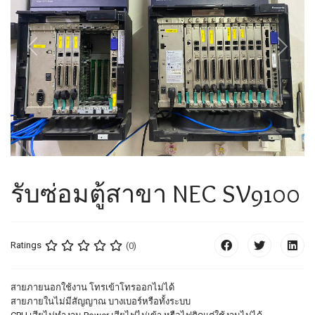
Previous
Next
รับซ่อมตู้สาขา NEC SV9100
Ratings
(0)
สายภายนอกใช้งาน โทรเข้าโทรออกไม่ได้
สายภายในไม่มีสัญญาณ บางเบอร์หรือทั้งระบบ