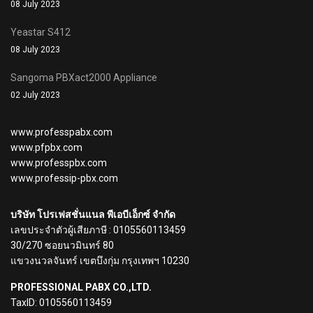
08 July 2023
Yeastar S412
08 July 2023
Sangoma PBXact2000 Appliance
02 July 2023
www.professpabx.com
www.pfpbx.com
www.professpbx.com
www.professip-pbx.com
บริษัท โปรเฟสชั่นแนล พีเอบีเอ็กซ์ จำกัด
เลขประจำตัวผู้เสียภาษี : 0105560113459
30/270 ซอยนวมินทร์ 80
แขวงนวลจันทร์ เขตบึงกุ่ม กรุงเทพฯ 10230
PROFESSIONAL PABX CO.,LTD.
TaxID: 0105560113459