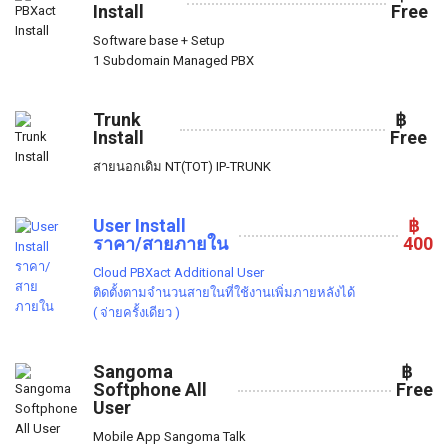
Install
Free
Software base + Setup
1 Subdomain Managed PBX
Trunk
฿
Install
Free
สายนอกเดิม NT(TOT) IP-TRUNK
User Install
฿
ราคา/สายภายใน
400
Cloud PBXact Additional User
ติดตั้งตามจำนวนสายในที่ใช้งานเพิ่มภายหลังได้
( จ่ายครั้งเดียว )
Sangoma
฿
Softphone All
Free
User
Mobile App Sangoma Talk