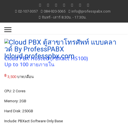
02-107-3057
084-920-5065
info@professpabx.com
จันทร์ - เสาร์ 8.30น. - 17.30น.
Cloud PBX Hosted (PBXact HS100)
Up to 100 สายภายใน
฿
3,500
บาท/เดือน
CPU: 2 Cores
Memory: 2GB
Hard Disk: 250GB
Include: PBXact Software Only Base