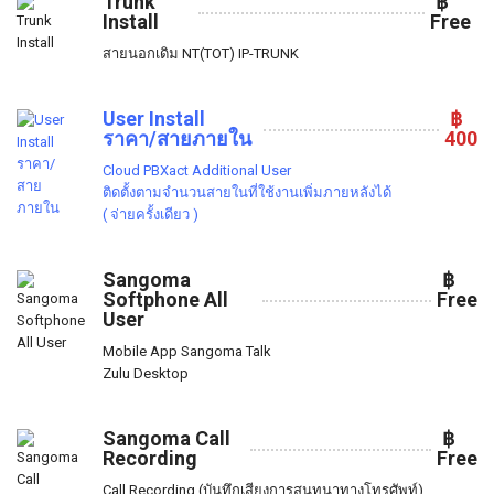
Trunk
฿
Install
Free
สายนอกเดิม NT(TOT) IP-TRUNK
User Install
฿
ราคา/สายภายใน
400
Cloud PBXact Additional User
ติดตั้งตามจำนวนสายในที่ใช้งานเพิ่มภายหลังได้
( จ่ายครั้งเดียว )
Sangoma
฿
Softphone All
Free
User
Mobile App Sangoma Talk
Zulu Desktop
Sangoma Call
฿
Recording
Free
Call Recording (บันทึกเสียงการสนทนาทางโทรศัพท์)