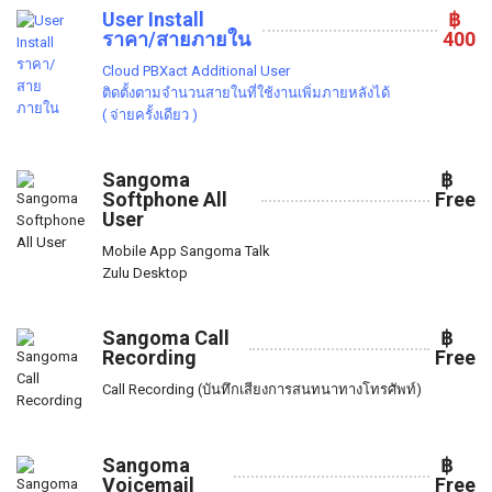
User Install
฿
ราคา/สายภายใน
400
Cloud PBXact Additional User
ติดตั้งตามจำนวนสายในที่ใช้งานเพิ่มภายหลังได้
( จ่ายครั้งเดียว )
Sangoma
฿
Softphone All
Free
User
Mobile App Sangoma Talk
Zulu Desktop
Sangoma Call
฿
Recording
Free
Call Recording (บันทึกเสียงการสนทนาทางโทรศัพท์)
Sangoma
฿
Voicemail
Free