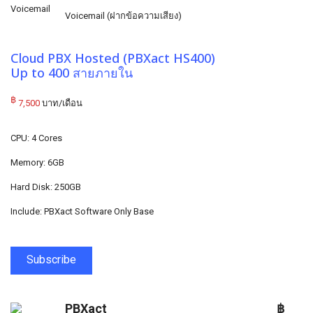
Voicemail (ฝากข้อความเสียง)
Cloud PBX Hosted (PBXact HS400)
Up to 400 สายภายใน
฿
7,500
บาท/เดือน
CPU: 4 Cores
Memory: 6GB
Hard Disk: 250GB
Include: PBXact Software Only Base
Subscribe
PBXact
฿