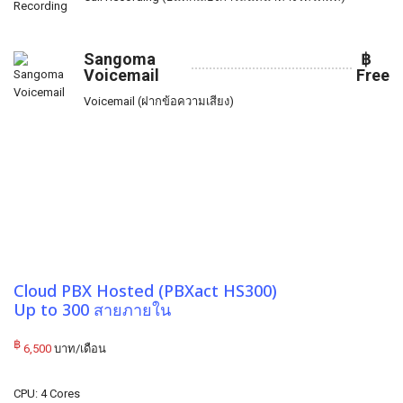
Sangoma
฿
Voicemail
Free
Voicemail (ฝากข้อความเสียง)
Cloud PBX Hosted (PBXact HS300)
Up to 300 สายภายใน
฿
6,500
บาท/เดือน
CPU: 4 Cores