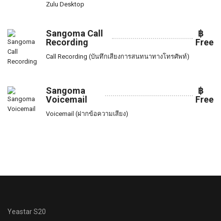
Zulu Desktop
Sangoma Call
฿
Recording
Free
Call Recording (บันทึกเสียงการสนทนาทางโทรศัพท์)
Sangoma
฿
Voicemail
Free
Voicemail (ฝากข้อความเสียง)
Yeastar S20