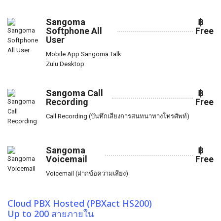
Sangoma
฿
Softphone All
Free
User
Mobile App Sangoma Talk
Zulu Desktop
Sangoma Call
฿
Recording
Free
Call Recording (บันทึกเสียงการสนทนาทางโทรศัพท์)
Sangoma
฿
Voicemail
Free
Voicemail (ฝากข้อความเสียง)
Cloud PBX Hosted (PBXact HS200)
Up to 200 สายภายใน