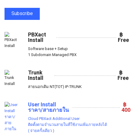
Subscribe
PBXact
฿
Install
Free
Software base + Setup
1 Subdomain Managed PBX
Trunk
฿
Install
Free
สายนอกเดิม NT(TOT) IP-TRUNK
User Install
฿
ราคา/สายภายใน
400
Cloud PBXact Additional User
ติดตั้งตามจำนวนสายในที่ใช้งานเพิ่มภายหลังได้
( จ่ายครั้งเดียว )