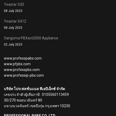
Yeastar S20
08 July 2023
Yeastar S412
08 July 2023
Sangoma PBXact2000 Appliance
02 July 2023
www.professpabx.com
www.pfpbx.com
www.professpbx.com
www.professip-pbx.com
บริษัท โปรเฟสชั่นแนล พีเอบีเอ็กซ์ จำกัด
เลขประจำตัวผู้เสียภาษี : 0105560113459
30/270 ซอยนวมินทร์ 80
แขวงนวลจันทร์ เขตบึงกุ่ม กรุงเทพฯ 10230
PROFESSIONAL PABX CO.,LTD.