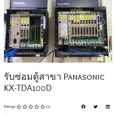
Previous
Next
รับซ่อมตู้สาขา Panasonic
KX-TDA100D
Ratings
(0)