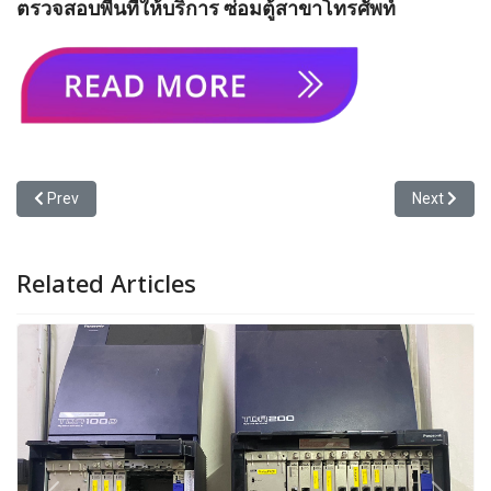
ตรวจสอบพื้นที่ให้บริการ ซ่อมตู้สาขาโทรศัพท์
Previous article: รับซ่อมตู้สาขา Panasonic KX-TDE600
Next articl
Prev
Next
Related Articles