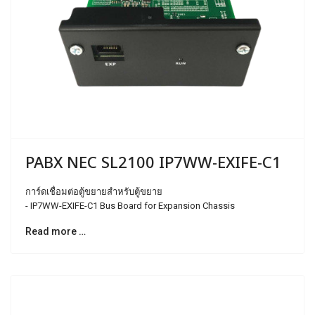
PABX NEC SL2100 IP7WW-EXIFE-C1
การ์ดเชื่อมต่อตู้ขยายสำหรับตู้ขยาย
- IP7WW-EXIFE-C1 Bus Board for Expansion Chassis
Read more …