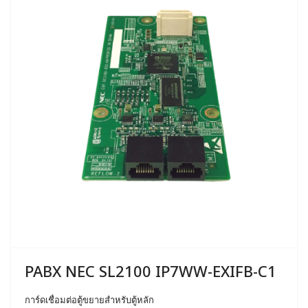
PABX NEC SL2100 IP7WW-EXIFB-C1
การ์ดเชื่อมต่อตู้ขยายสำหรับตู้หลัก