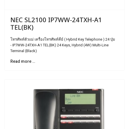
NEC SL2100 IP7WW-24TXH-A1
TEL(BK)
โทรศัพท์ตัวแม่ เครื่องโทรศัพท์คีย์ ( Hybrid Key Telephone ) 24 ปุ่ม
- IP7WW-24TXH-A1 TEL(BK) 24 Keys, Hybrid (4W) Multi-Line
Terminal (Black)
Read more …