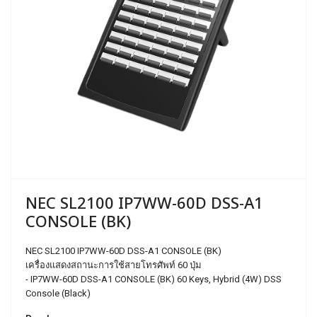
NEC SL2100 IP7WW-60D DSS-A1
CONSOLE (BK)
NEC SL2100 IP7WW-60D DSS-A1 CONSOLE (BK)
เครื่องแสดงสถานะการใช้สายโทรศัพท์ 60 ปุ่ม
- IP7WW-60D DSS-A1 CONSOLE (BK) 60 Keys, Hybrid (4W) DSS
Console (Black)