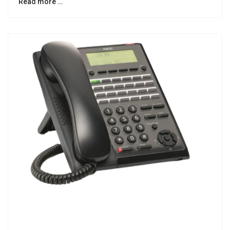
Read more …