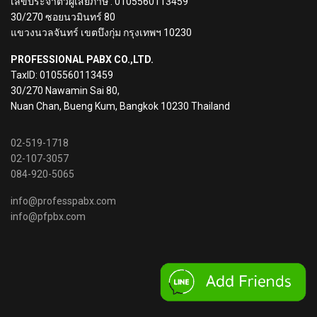
เลขประจำตัวผู้เสียภาษี : 0105560113459
30/270 ซอยนวมินทร์ 80
แขวงนวลจันทร์ เขตบึงกุ่ม กรุงเทพฯ 10230
PROFESSIONAL PABX CO.,LTD.
TaxID: 0105560113459
30/270 Nawamin Sai 80,
Nuan Chan, Bueng Kum, Bangkok 10230 Thailand
02-519-1718
02-107-3057
084-920-5065
info@professpabx.com
info@pfpbx.com