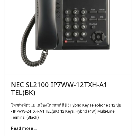
NEC SL2100 IP7WW-12TXH-A1
TEL(BK)
โทรศัพท์ตัวแม่ เครื่องโทรศัพท์คีย์ ( Hybrid Key Telephone ) 12 ปุ่ม
- IP7WW-24TXH-A1 TEL(BK) 12 Keys, Hybrid (4W) Multi-Line
Terminal (Black)
Read more …