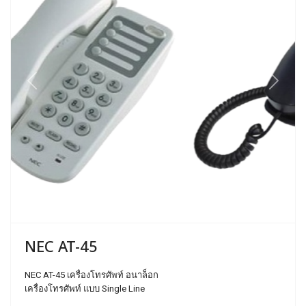
Previous
Next
NEC AT-45
NEC AT-45 เครื่องโทรศัพท์ อนาล็อก
เครื่องโทรศัพท์ แบบ Single Line