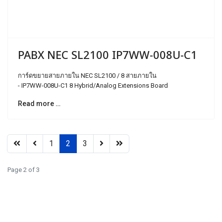
PABX NEC SL2100 IP7WW-008U-C1
การ์ดขยายสายภายใน NEC SL2100 / 8 สายภายใน
- IP7WW-008U-C1 8 Hybrid/Analog Extensions Board
Read more …
1
2
3
Page 2 of 3