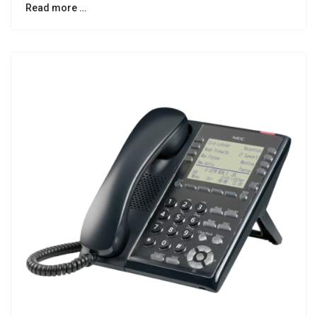
Read more …