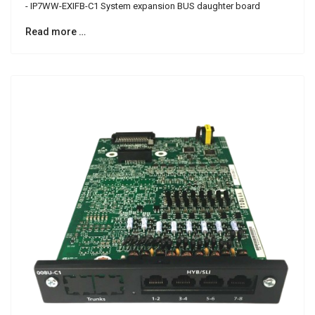
- IP7WW-EXIFB-C1 System expansion BUS daughter board
Read more …