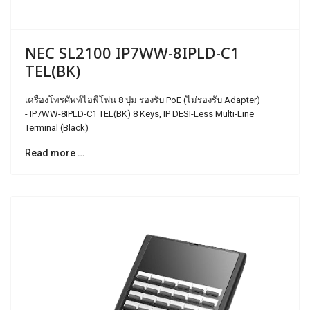
NEC SL2100 IP7WW-8IPLD-C1
TEL(BK)
เครื่องโทรศัพท์ไอพีโฟน 8 ปุ่ม รองรับ PoE (ไม่รองรับ Adapter)
- IP7WW-8IPLD-C1 TEL(BK) 8 Keys, IP DESI-Less Multi-Line
Terminal (Black)
Read more …