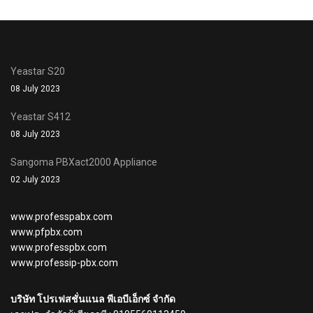
Yeastar S20
08 July 2023
Yeastar S412
08 July 2023
Sangoma PBXact2000 Appliance
02 July 2023
www.professpabx.com
www.pfpbx.com
www.professpbx.com
www.professip-pbx.com
บริษัท โปรเฟสชั่นแนล พีเอบีเอ็กซ์ จำกัด