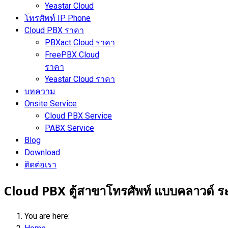
Yeastar Cloud
โทรศัพท์ IP Phone
Cloud PBX ราคา
PBXact Cloud ราคา
FreePBX Cloud
ราคา
Yeastar Cloud ราคา
บทความ
Onsite Service
Cloud PBX Service
PABX Service
Blog
Download
ติดต่อเรา
Cloud PBX ตู้สาขาโทรศัพท์ แบบคลาวด์ ร
You are here: