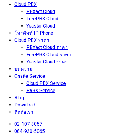
Cloud PBX
PBXact Cloud
FreePBX Cloud
Yeastar Cloud
โทรศัพท์ IP Phone
Cloud PBX ราคา
PBXact Cloud ราคา
FreePBX Cloud ราคา
Yeastar Cloud ราคา
บทความ
Onsite Service
Cloud PBX Service
PABX Service
Blog
Download
ติดต่อเรา
02-107-3057
084-920-5065