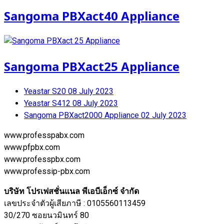
Sangoma PBXact40 Appliance
Sangoma PBXact25 Appliance
Yeastar S20
08 July 2023
Yeastar S412
08 July 2023
Sangoma PBXact2000 Appliance
02 July 2023
www.professpabx.com
www.pfpbx.com
www.professpbx.com
www.professip-pbx.com
บริษัท โปรเฟสชั่นแนล พีเอบีเอ็กซ์ จำกัด
เลขประจำตัวผู้เสียภาษี : 0105560113459
30/270 ซอยนวมินทร์ 80