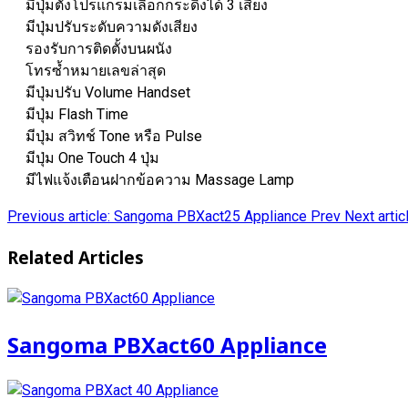
มีปุ่มตั้งโปรแกรมเลือกกระดิ่งได้ 3 เสียง
มีปุ่มปรับระดับความดังเสียง
รองรับการติดตั้งบนผนัง
โทรซ้ำหมายเลขล่าสุด
มีปุ่มปรับ Volume Handset
มีปุ่ม Flash Time
มีปุ่ม สวิทช์ Tone หรือ Pulse
มีปุ่ม One Touch 4 ปุ่ม
มีไฟแจ้งเตือนฝากข้อความ Massage Lamp
Previous article: Sangoma PBXact25 Appliance
Prev
Next art
Related Articles
Sangoma PBXact60 Appliance