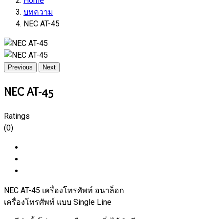
Home
บทความ
NEC AT-45
Previous
Next
NEC AT-45
Ratings
(0)
NEC AT-45 เครื่องโทรศัพท์ อนาล็อก
เครื่องโทรศัพท์ แบบ Single Line