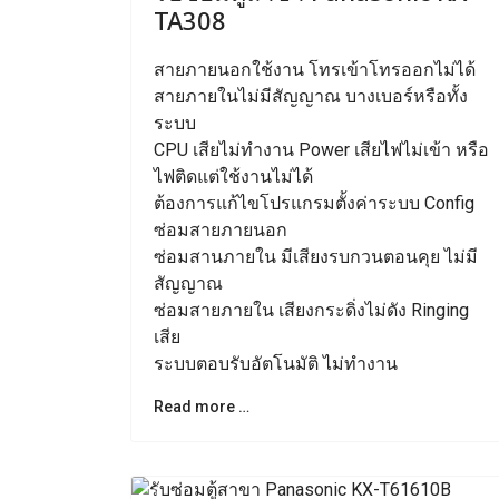
TA308
สายภายนอกใช้งาน โทรเข้าโทรออกไม่ได้
สายภายในไม่มีสัญญาณ บางเบอร์หรือทั้ง
ระบบ
CPU เสียไม่ทำงาน Power เสียไฟไม่เข้า หรือ
ไฟติดแต่ใช้งานไม่ได้
ต้องการแก้ไขโปรแกรมตั้งค่าระบบ Config
ซ่อมสายภายนอก
ซ่อมสานภายใน มีเสียงรบกวนตอนคุย ไม่มี
สัญญาณ
ซ่อมสายภายใน เสียงกระดิ่งไม่ดัง Ringing
เสีย
ระบบตอบรับอัตโนมัติ ไม่ทำงาน
Read more …