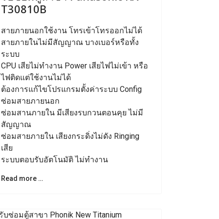
T30810B
สายภายนอกใช้งาน โทรเข้าโทรออกไม่ได้
สายภายในไม่มีสัญญาณ บางเบอร์หรือทั้ง
ระบบ
CPU เสียไม่ทำงาน Power เสียไฟไม่เข้า หรือ
ไฟติดแต่ใช้งานไม่ได้
ต้องการแก้ไขโปรแกรมตั้งค่าระบบ Config
ซ่อมสายภายนอก
ซ่อมสานภายใน มีเสียงรบกวนตอนคุย ไม่มี
สัญญาณ
ซ่อมสายภายใน เสียงกระดิ่งไม่ดัง Ringing
เสีย
ระบบตอบรับอัตโนมัติ ไม่ทำงาน
Read more …