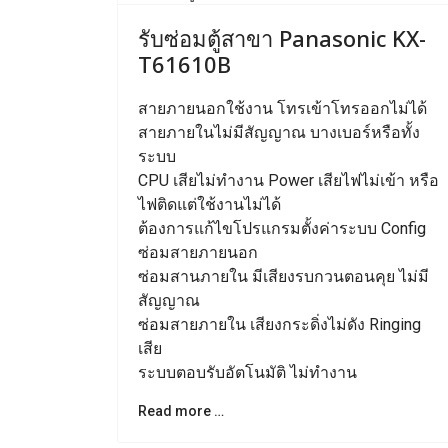
Previous
N
รับซ่อมตู้สาขา Panasonic KX-
T61610B
สายภายนอกใช้งาน โทรเข้าโทรออกไม่ได้
สายภายในไม่มีสัญญาณ บางเบอร์หรือทั้ง
ระบบ
CPU เสียไม่ทำงาน Power เสียไฟไม่เข้า หรือ
ไฟติดแต่ใช้งานไม่ได้
ต้องการแก้ไขโปรแกรมตั้งค่าระบบ Config
ซ่อมสายภายนอก
ซ่อมสานภายใน มีเสียงรบกวนตอนคุย ไม่มี
สัญญาณ
ซ่อมสายภายใน เสียงกระดิ่งไม่ดัง Ringing
เสีย
ระบบตอบรับอัตโนมัติ ไม่ทำงาน
Read more …