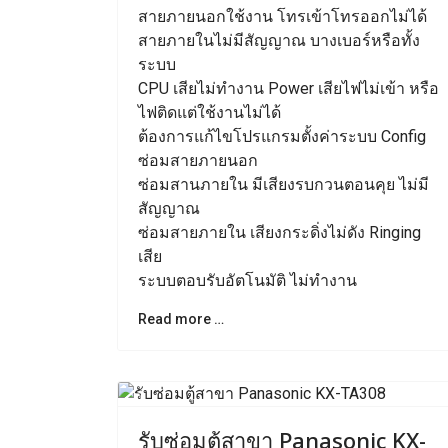
สายภายนอกใช้งาน โทรเข้าโทรออกไม่ได้
สายภายในไม่มีสัญญาณ บางเบอร์หรือทั้ง
ระบบ
CPU เสียไม่ทำงาน Power เสียไฟไม่เข้า หรือ
ไฟติดแต่ใช้งานไม่ได้
ต้องการแก้ไขโปรแกรมตั้งค่าระบบ Config
ซ่อมสายภายนอก
ซ่อมสานภายใน มีเสียงรบกวนตอนคุย ไม่มี
สัญญาณ
ซ่อมสายภายใน เสียงกระดิ่งไม่ดัง Ringing
เสีย
ระบบตอบรับอัตโนมัติ ไม่ทำงาน
Read more …
Previous
N
รับซ่อมตู้สาขา Panasonic KX-