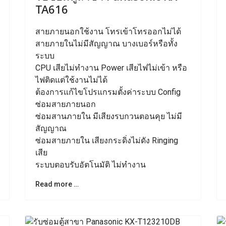
TA616
สายภายนอกใช้งาน โทรเข้าโทรออกไม่ได้
สายภายในไม่มีสัญญาณ บางเบอร์หรือทั้ง
ระบบ
CPU เสียไม่ทำงาน Power เสียไฟไม่เข้า หรือ
ไฟติดแต่ใช้งานไม่ได้
ต้องการแก้ไขโปรแกรมตั้งค่าระบบ Config
ซ่อมสายภายนอก
ซ่อมสานภายใน มีเสียงรบกวนตอนคุย ไม่มี
สัญญาณ
ซ่อมสายภายใน เสียงกระดิ่งไม่ดัง Ringing
เสีย
ระบบตอบรับอัตโนมัติ ไม่ทำงาน
Read more …