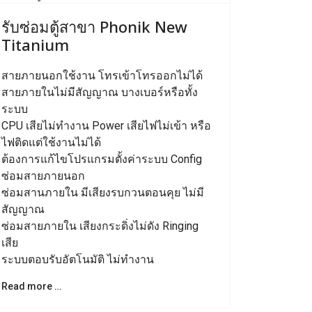
Previous
Next
รับซ่อมตู้สาขา Phonik New
Titanium
สายภายนอกใช้งาน โทรเข้าโทรออกไม่ได้
สายภายในไม่มีสัญญาณ บางเบอร์หรือทั้ง
ระบบ
CPU เสียไม่ทำงาน Power เสียไฟไม่เข้า หรือ
ไฟติดแต่ใช้งานไม่ได้
ต้องการแก้ไขโปรแกรมตั้งค่าระบบ Config
ซ่อมสายภายนอก
ซ่อมสานภายใน มีเสียงรบกวนตอนคุย ไม่มี
สัญญาณ
ซ่อมสายภายใน เสียงกระดิ่งไม่ดัง Ringing
เสีย
ระบบตอบรับอัตโนมัติ ไม่ทำงาน
Read more …