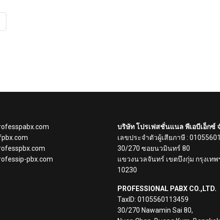
rofesspabx.com
บริษัท โปรเฟสชั่นแนล พีเอบีเอ็กซ์ 
fpbx.com
เลขประจำตัวผู้เสียภาษี : 010556
ofesspbx.com
30/270 ซอยนวมินทร์ 80
ofessip-pbx.com
แขวงนวลจันทร์ เขตบึงกุ่ม กรุงเทพ
10230
PROFESSIONAL PABX CO.,LTD.
TaxID: 0105560113459
30/270 Nawamin Sai 80,