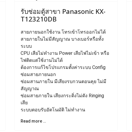
ext
Previous
Next
รับซ่อมตู้สาขา Panasonic KX-
T123210DB
สายภายนอกใช้งาน โทรเข้าโทรออกไม่ได้
สายภายในไม่มีสัญญาณ บางเบอร์หรือทั้ง
ระบบ
CPU เสียไม่ทำงาน Power เสียไฟไม่เข้า หรือ
ไฟติดแต่ใช้งานไม่ได้
ต้องการแก้ไขโปรแกรมตั้งค่าระบบ Config
ซ่อมสายภายนอก
ซ่อมสานภายใน มีเสียงรบกวนตอนคุย ไม่มี
สัญญาณ
ซ่อมสายภายใน เสียงกระดิ่งไม่ดัง Ringing
เสีย
ระบบตอบรับอัตโนมัติ ไม่ทำงาน
Read more …