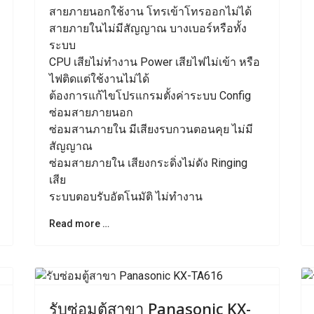
สายภายนอกใช้งาน โทรเข้าโทรออกไม่ได้
สายภายในไม่มีสัญญาณ บางเบอร์หรือทั้ง
ระบบ
CPU เสียไม่ทำงาน Power เสียไฟไม่เข้า หรือ
ไฟติดแต่ใช้งานไม่ได้
ต้องการแก้ไขโปรแกรมตั้งค่าระบบ Config
ซ่อมสายภายนอก
ซ่อมสานภายใน มีเสียงรบกวนตอนคุย ไม่มี
สัญญาณ
ซ่อมสายภายใน เสียงกระดิ่งไม่ดัง Ringing
เสีย
ระบบตอบรับอัตโนมัติ ไม่ทำงาน
Read more …
ext
Previous
Next
รับซ่อมตู้สาขา Panasonic KX-