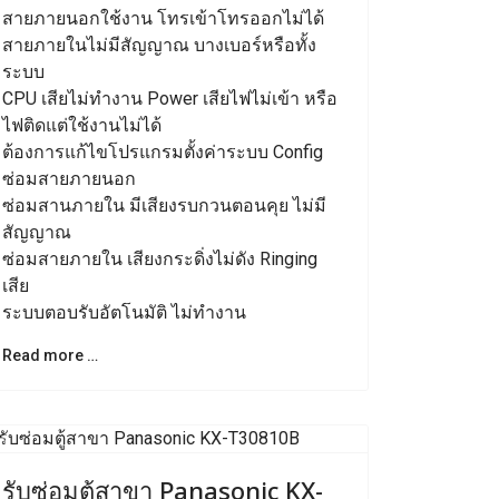
สายภายนอกใช้งาน โทรเข้าโทรออกไม่ได้
สายภายในไม่มีสัญญาณ บางเบอร์หรือทั้ง
ระบบ
CPU เสียไม่ทำงาน Power เสียไฟไม่เข้า หรือ
ไฟติดแต่ใช้งานไม่ได้
ต้องการแก้ไขโปรแกรมตั้งค่าระบบ Config
ซ่อมสายภายนอก
ซ่อมสานภายใน มีเสียงรบกวนตอนคุย ไม่มี
สัญญาณ
ซ่อมสายภายใน เสียงกระดิ่งไม่ดัง Ringing
เสีย
ระบบตอบรับอัตโนมัติ ไม่ทำงาน
Read more …
Previous
Next
รับซ่อมตู้สาขา Panasonic KX-