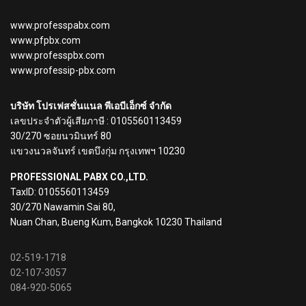
www.professpabx.com
www.pfpbx.com
www.professpbx.com
www.professip-pbx.com
บริษัท โปรเฟสชั่นแนล พีเอบีเอ็กซ์ จำกัด
เลขประจำตัวผู้เสียภาษี : 0105560113459
30/270 ซอยนวมินทร์ 80
แขวงนวลจันทร์ เขตบึงกุ่ม กรุงเทพฯ 10230
PROFESSIONAL PABX CO.,LTD.
TaxID: 0105560113459
30/270 Nawamin Sai 80,
Nuan Chan, Bueng Kum, Bangkok 10230 Thailand
02-519-1718
02-107-3057
084-920-5065