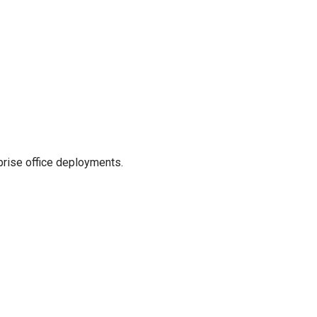
prise office deployments.