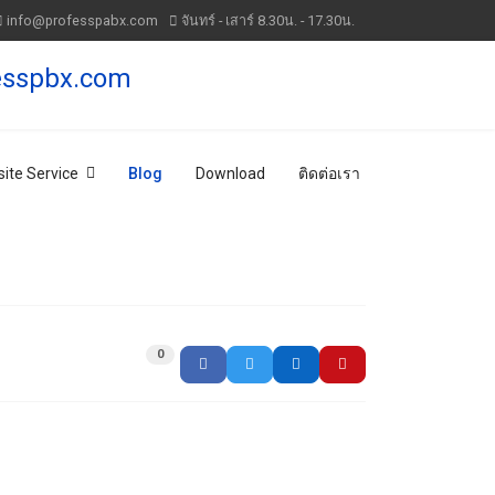
info@professpabx.com
จันทร์ - เสาร์ 8.30น. - 17.30น.
ite Service
Blog
Download
ติดต่อเรา
0