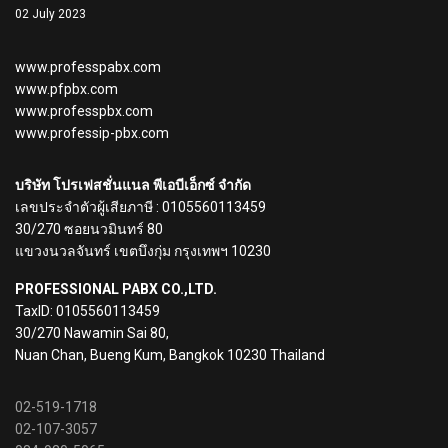
02 July 2023
www.professpabx.com
www.pfpbx.com
www.professpbx.com
www.professip-pbx.com
บริษัท โปรเฟสชั่นแนล พีเอบีเอ็กซ์ จำกัด
เลขประจำตัวผู้เสียภาษี : 0105560113459
30/270 ซอยนวมินทร์ 80
แขวงนวลจันทร์ เขตบึงกุ่ม กรุงเทพฯ 10230
PROFESSIONAL PABX CO.,LTD.
TaxID: 0105560113459
30/270 Nawamin Sai 80,
Nuan Chan, Bueng Kum, Bangkok 10230 Thailand
02-519-1718
02-107-3057