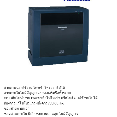
สายภายนอกใช้งาน โทรเข้าโทรออกไม่ได้
สายภายในไม่มีสัญญาณ บางเบอร์หรือทั้งระบบ
CPU เสียไม่ทำงาน Power เสียไฟไม่เข้า หรือไฟติดแต่ใช้งานไม่ได้
ต้องการแก้ไขโปรแกรมตั้งค่าระบบ Config
ซ่อมสายภายนอก
ซ่อมสานภายใน มีเสียงรบกวนตอนคุย ไม่มีสัญญาณ