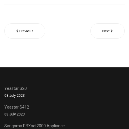
Previous
Next
Yeastar S20
08 July 2023
Yeastar S412
08 July 2023
Sangoma PBXact2000 Appliance