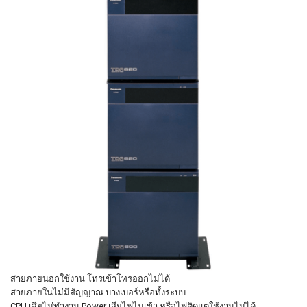
สายภายนอกใช้งาน โทรเข้าโทรออกไม่ได้
สายภายในไม่มีสัญญาณ บางเบอร์หรือทั้งระบบ
CPU เสียไม่ทำงาน Power เสียไฟไม่เข้า หรือไฟติดแต่ใช้งานไม่ได้