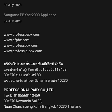
08 July 2023
Sangoma PBXact2000 Appliance
02 July 2023
www.professpabx.com
www.pfpbx.com
www.professpbx.com
www.professip-pbx.com
บริษัท โปรเฟสชั่นแนล พีเอบีเอ็กซ์ จำกัด
เลขประจำตัวผู้เสียภาษี : 0105560113459
30/270 ซอยนวมินทร์ 80
แขวงนวลจันทร์ เขตบึงกุ่ม กรุงเทพฯ 10230
PROFESSIONAL PABX CO.,LTD.
TaxID: 0105560113459
30/270 Nawamin Sai 80,
Nuan Chan, Bueng Kum, Bangkok 10230 Thailand